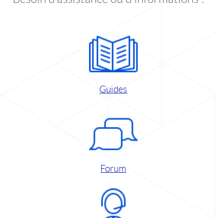
Guides
Forum